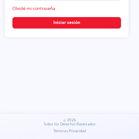
Olvidé mi contraseña
Iniciar sesión
©
2026
Todos los Derechos Reservados
Términos
Privacidad