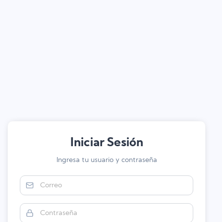
Iniciar Sesión
Ingresa tu usuario y contraseña