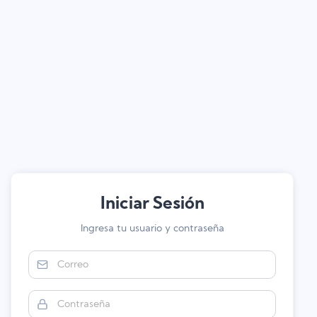
Iniciar Sesión
Ingresa tu usuario y contraseña