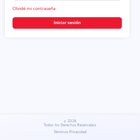
Olvidé mi contraseña
Iniciar sesión
©
2026
Todos los Derechos Reservados
Términos
Privacidad